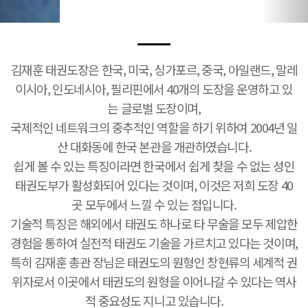
김재훈 태권도장은 한국, 미국, 싱가포르, 중국, 아일랜드, 말레
이시아, 인도네시아, 필리핀에서 40개의 도장을 운영하고 있
는 글로벌 도장이며,
국제적인 네트워크의 중추적인 역할을 하기 위하여 2004년 일
산 대화동에 한국 본관을 개관하였습니다.
쉽게 볼 수 있는 특징이라면 한국에서 쉽게 찾을 수 없는 성인
태권도부가 활성화되어 있다는 것이며, 이것은 저희 도장 40
곳 모두에서 느낄 수 있는 점입니다.
기술적 특징은 해외에서 태권도 하나로 타 무술을 모두 제압한
경험을 통하여 실전적 태권도 기술을 가르치고 있다는 것이며,
특히 김재훈 총관 장님은 태권도의 원형인 창현류의 세계적 권
위자로서 이곳에서 태권도의 원형을 이어나갈 수 있다는 역사
적 중요성도 지니고 있습니다.